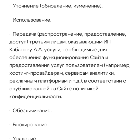
• Уточнение (обновление, изменение).
• Использование.
• Передача (распространение, предоставление,
доступ) третьим лицам, оказывающим ИП
Кабанову А.А. услуги, необходимые для
обеспечения функционирования Сайта и
предоставления услуг пользователям (например,
хостинг-провайдерам, сервисам аналитики,
рекламным платформам и т.д.), в соответствии с
опубликованной на Сайте политикой
конфиденциальности.
• Обезличивание.
• Блокирование.
• Удаление.