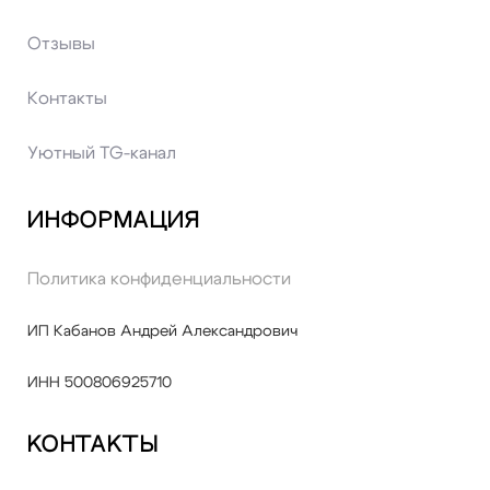
Отзывы
Контакты
Уютный TG-канал
Информация
Политика конфиденциальности
ИП Кабанов Андрей Александрович
ИНН 500806925710
Контакты