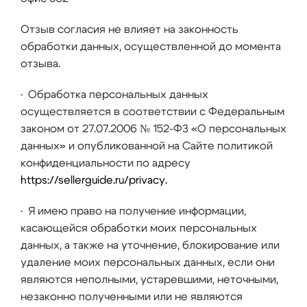
Отзыв согласия не влияет на законность
обработки данных, осуществленной до момента
отзыва.
• Обработка персональных данных
осуществляется в соответствии с Федеральным
законом от 27.07.2006 № 152-ФЗ «О персональных
данных» и опубликованной на Сайте политикой
конфиденциальности по адресу
https://sellerguide.ru/privacy.
• Я имею право на получение информации,
касающейся обработки моих персональных
данных, а также на уточнение, блокирование или
удаление моих персональных данных, если они
являются неполными, устаревшими, неточными,
незаконно полученными или не являются