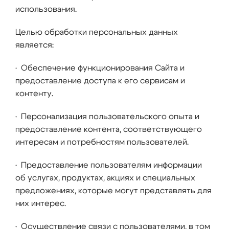
использования.
Целью обработки персональных данных
является:
• Обеспечение функционирования Сайта и
предоставление доступа к его сервисам и
контенту.
• Персонализация пользовательского опыта и
предоставление контента, соответствующего
интересам и потребностям пользователей.
• Предоставление пользователям информации
об услугах, продуктах, акциях и специальных
предложениях, которые могут представлять для
них интерес.
• Осуществление связи с пользователями, в том