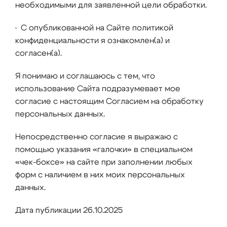
необходимыми для заявленной цели обработки.
• С опубликованной на Сайте политикой
конфиденциальности я ознакомлен(а) и
согласен(а).
Я понимаю и соглашаюсь с тем, что
использование Сайта подразумевает мое
согласие с настоящим Согласием на обработку
персональных данных.
Непосредственно согласие я выражаю с
помощью указания «галочки» в специальном
«чек-боксе» на сайте при заполнении любых
форм с наличием в них моих персональных
данных.
Дата публикации 26.10.2025