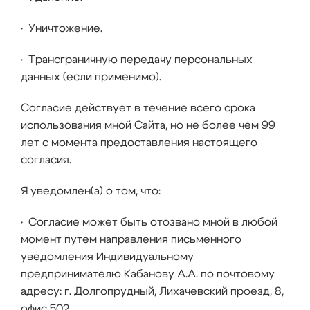
• Уничтожение.
• Трансграничную передачу персональных
данных (если применимо).
Согласие действует в течение всего срока
использования мной Сайта, но не более чем 99
лет с момента предоставления настоящего
согласия.
Я уведомлен(а) о том, что:
• Согласие может быть отозвано мной в любой
момент путем направления письменного
уведомления Индивидуальному
предпринимателю Кабанову А.А. по почтовому
адресу: г. Долгопрудный, Лихачевский проезд, 8,
офис 502