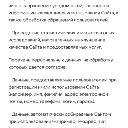
числе направление уведомлений, запросов и
информации, касающихся использования Сайта, а
также обработка обращений пользователей.
• Проведение статистических и маркетинговых
исследований, направленных на улучшение
качества Сайта и предоставляемых услуг.
Перечень персональных данных, на обработку
которых дается согласие:
• Данные, предоставляемые пользователем при
регистрации и/или использовании Сайта
(например, имя, фамилия, адрес электронной
почты, номер телефона, логин, пароль).
• Данные, автоматически собираемые Сайтом
при использовании (например, IP-адрес, тип