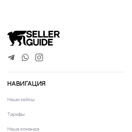
НАВИГАЦИЯ
Наши кейсы
Тарифы
Наша команда