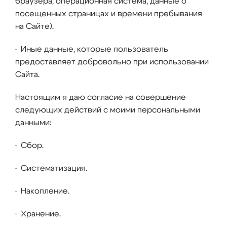
браузера, операционная система, данные о
посещенных страницах и времени пребывания
на Сайте).
• Иные данные, которые пользователь
предоставляет добровольно при использовании
Сайта.
Настоящим я даю согласие на совершение
следующих действий с моими персональными
данными:
• Сбор.
• Систематизация.
• Накопление.
• Хранение.