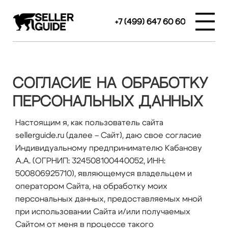
+7 (499) 647 60 60
СОГЛАСИЕ НА ОБРАБОТКУ
ПЕРСОНАЛЬНЫХ ДАННЫХ
Настоящим я, как пользователь сайта
sellerguide.ru (далее – Сайт), даю свое согласие
Индивидуальному предпринимателю Кабанову
А.А. (ОГРНИП: 324508100440052, ИНН:
500806925710), являющемуся владельцем и
оператором Сайта, на обработку моих
персональных данных, предоставляемых мной
при использовании Сайта и/или получаемых
Сайтом от меня в процессе такого