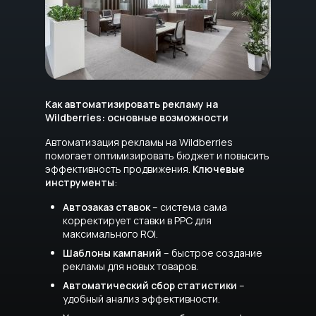
Как автоматизировать рекламу на
Wildberries: основные возможности
Автоматизация рекламы на Wildberries
помогает оптимизировать бюджет и повысить
эффективность продвижения.
Ключевые
инструменты
:
Автозаказ ставок
– система сама
корректирует ставки в РРС для
максимального ROI.
Шаблоны кампаний
– быстрое создание
рекламы для новых товаров.
Автоматический сбор статистики
–
удобный анализ эффективности.