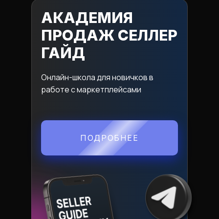
АКАДЕМИЯ
ПРОДАЖ СЕЛЛЕР
ГАЙД
Онлайн-школа для новичков в
работе с маркетплейсами
ПОДРОБНЕЕ