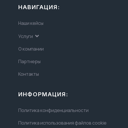
НАВИГАЦИЯ:
Наши кейсы
Услуги
О компании
Партнеры
Контакты
ИНФОРМАЦИЯ:
Политика конфиденциальности
Политика использования файлов cookie