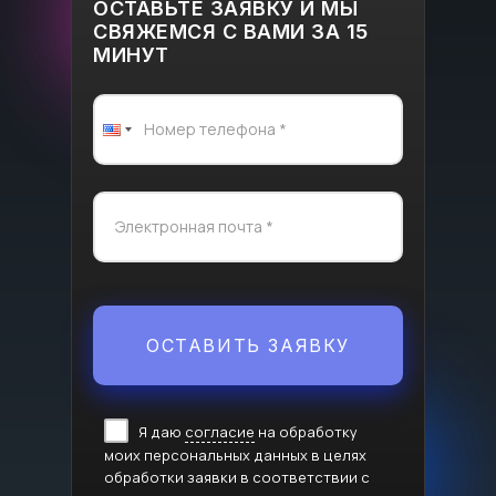
ОСТАВЬТЕ ЗАЯВКУ И МЫ
СВЯЖЕМСЯ С ВАМИ ЗА 15
МИНУТ
ОСТАВИТЬ ЗАЯВКУ
Я даю
согласие
на обработку
моих персональных данных в целях
обработки заявки в соответствии с