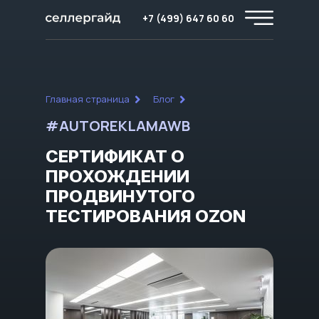
+7 (499) 647 60 60
Главная страница
Блог
#AUTOREKLAMAWB
СЕРТИФИКАТ О
ПРОХОЖДЕНИИ
ПРОДВИНУТОГО
ТЕСТИРОВАНИЯ OZON