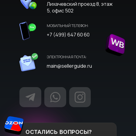
Лихачевский проезд 8, этаж
5, офис 502
МОБИЛЬНЫЙ ТЕЛЕФОН:
+7 (499) 647 60 60
ЭЛЕКТРОННАЯ ПОЧТА:
main@sellerguide.ru
ОСТАЛИСЬ ВОПРОСЫ?