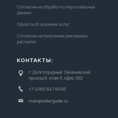
Согласие на обработку персональных
данных
Оферта об указании услуг
Согласие на получение рекламных
рассылок
КОНТАКТЫ:
г. Долгопрудный, Лихачевский
проезд 8, этаж 5, офис 502
+7 (499) 647 60 60
main@sellerguide.ru