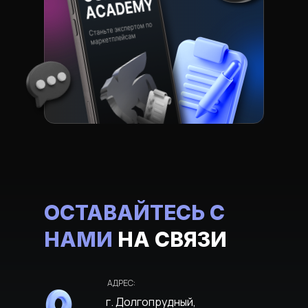
ОСТАВАЙТЕСЬ С
НАМИ
НА СВЯЗИ
АДРЕС:
г. Долгопрудный,