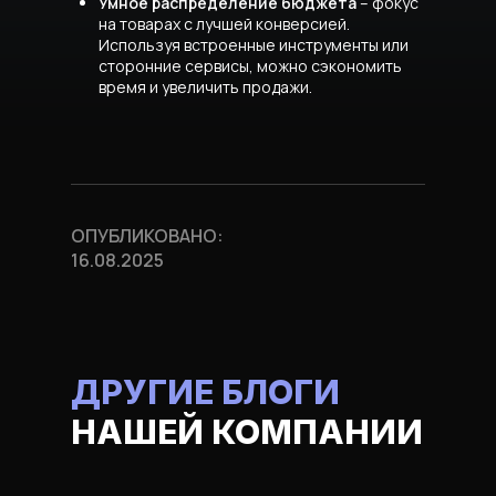
Умное распределение бюджета
– фокус
на товарах с лучшей конверсией.
Используя встроенные инструменты или
сторонние сервисы, можно
сэкономить
время и увеличить продажи
.
ОПУБЛИКОВАНО:
16.08.2025
ДРУГИЕ БЛОГИ
НАШЕЙ КОМПАНИИ