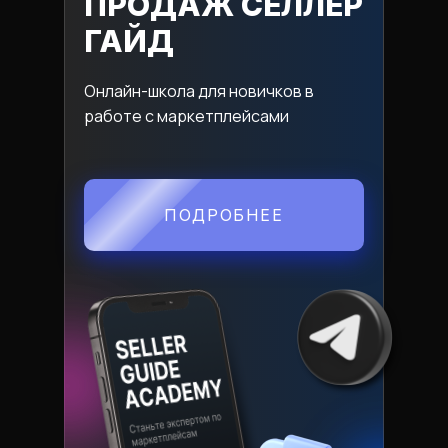
ПРОДАЖ СЕЛЛЕР
ГАЙД
Онлайн-школа для новичков в
работе с маркетплейсами
ПОДРОБНЕЕ