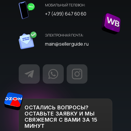
МОБИЛЬНЫЙ ТЕЛЕФОН:
+7 (499) 647 60 60
ЭЛЕКТРОННАЯ ПОЧТА:
main@sellerguide.ru
ОСТАЛИСЬ ВОПРОСЫ?
ОСТАВЬТЕ ЗАЯВКУ И МЫ
СВЯЖЕМСЯ С ВАМИ ЗА 15
МИНУТ