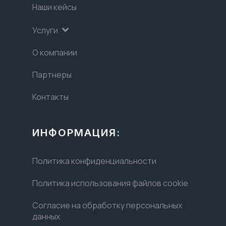
Наши кейсы
Услуги
О компании
Партнеры
Контакты
ИНФОРМАЦИЯ:
Политика конфиденциальности
Политика использования файлов cookie
Согласие на обработку персональных
данных