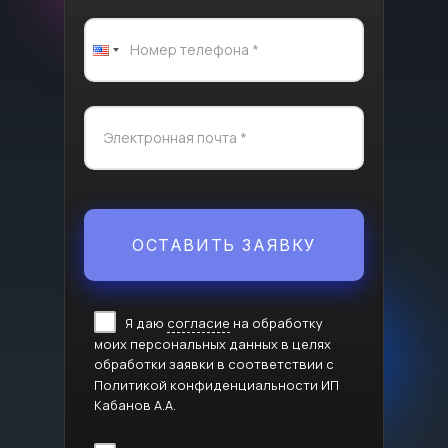
ОСТАВИТЬ ЗАЯВКУ
Я даю
согласие
на обработку
моих персональных данных в целях
обработки заявки в соответствии с
Политикой конфиденциальности ИП
Кабанов А.А.