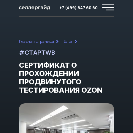
+7 (499) 647 60 60
Главная страница
Блог
#СТАРТWB
СЕРТИФИКАТ О
ПРОХОЖДЕНИИ
ПРОДВИНУТОГО
ТЕСТИРОВАНИЯ OZON