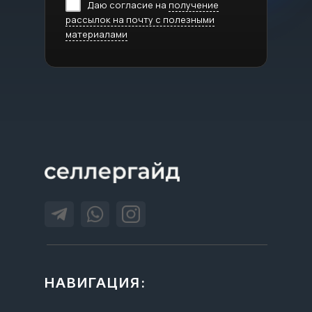
Даю согласие на
получение
рассылок на почту с полезными
материалами
НАВИГАЦИЯ: