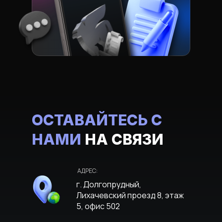
ОСТАВАЙТЕСЬ С
НАМИ
НА СВЯЗИ
АДРЕС:
г. Долгопрудный,
Лихачевский проезд 8, этаж
5, офис 502