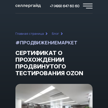
+7 (499) 647 60 60
Главная страница
Блог
#ПРОДВИЖЕНИЕМАРКЕТ
СЕРТИФИКАТ О
ПРОХОЖДЕНИИ
ПРОДВИНУТОГО
ТЕСТИРОВАНИЯ OZON