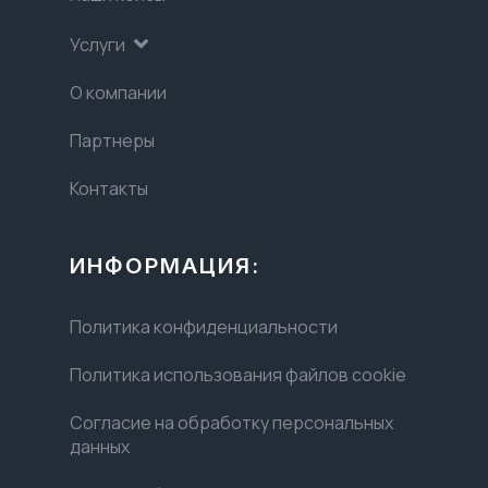
Услуги
О компании
Партнеры
Контакты
ИНФОРМАЦИЯ:
Политика конфиденциальности
Политика использования файлов cookie
Согласие на обработку персональных
данных