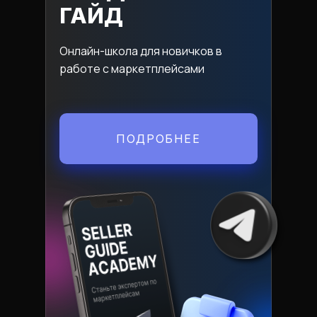
ГАЙД
Онлайн-школа для новичков в
работе с маркетплейсами
ПОДРОБНЕЕ