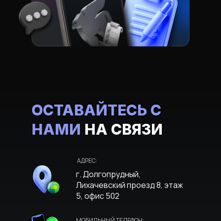
ОСТАВАЙТЕСЬ С
НАМИ
НА СВЯЗИ
АДРЕС:
г. Долгопрудный,
Лихачевский проезд 8, этаж
5, офис 502
МОБИЛЬНЫЙ ТЕЛЕФОН: