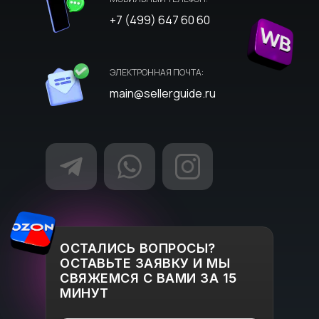
+7 (499) 647 60 60
ЭЛЕКТРОННАЯ ПОЧТА:
main@sellerguide.ru
ОСТАЛИСЬ ВОПРОСЫ?
ОСТАВЬТЕ ЗАЯВКУ И МЫ
СВЯЖЕМСЯ С ВАМИ ЗА 15
МИНУТ