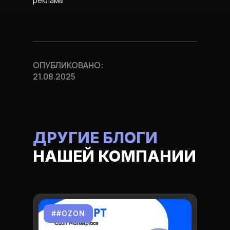
рекламы
ОПУБЛИКОВАНО:
21.08.2025
ДРУГИЕ БЛОГИ
НАШЕЙ КОМПАНИИ
##OZON
#