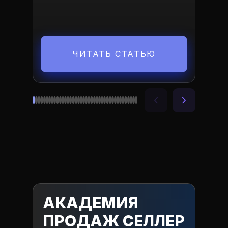
ЧИТАТЬ СТАТЬЮ
АКАДЕМИЯ
ПРОДАЖ СЕЛЛЕР