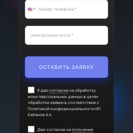
ОСТАВИТЬ ЗАЯВКУ
Я даю
согласие
на обработку
моих персональных данных в целях
обработки заявки в соответствии с
Политикой конфиденциальности ИП
Кабанов А.А.
Даю согласие на
получение