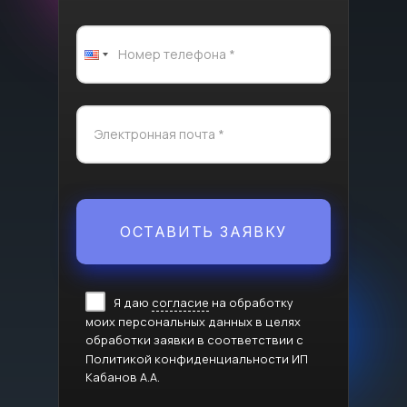
ОСТАВИТЬ ЗАЯВКУ
Я даю
согласие
на обработку
моих персональных данных в целях
обработки заявки в соответствии с
Политикой конфиденциальности ИП
Кабанов А.А.