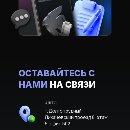
ОСТАВАЙТЕСЬ С
НАМИ
НА СВЯЗИ
АДРЕС:
г. Долгопрудный,
Лихачевский проезд 8, этаж
5, офис 502