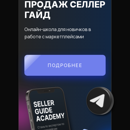
ПРОДАЖ СЕЛЛЕР
ГАЙД
Онлайн-школа для новичков в
работе с маркетплейсами
ПОДРОБНЕЕ