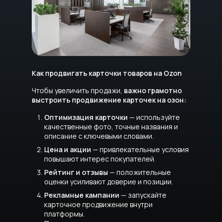
Как продвигать карточки товаров на Ozon
Чтобы увеличить продажи,
важно грамотно
выстроить продвижение карточек на озон:
Оптимизация карточки
— используйте
качественные фото, точные названия и
описание с ключевыми словами.
Цена и акции
— привлекательные условия
повышают интерес покупателей.
Рейтинг и отзывы
— положительные
оценки усиливают доверие и позиции.
Рекламные кампании
— запускайте
карточное продвижение внутри
платформы.