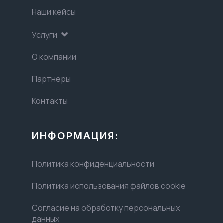
Наши кейсы
Услуги
О компании
Партнеры
Контакты
ИНФОРМАЦИЯ:
Политика конфиденциальности
Политика использования файлов cookie
Согласие на обработку персональных
данных