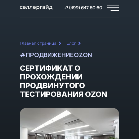
+7 (499) 647 60 60
Главная страница
Блог
#ПРОДВИЖЕНИЕOZON
СЕРТИФИКАТ О
ПРОХОЖДЕНИИ
ПРОДВИНУТОГО
ТЕСТИРОВАНИЯ OZON