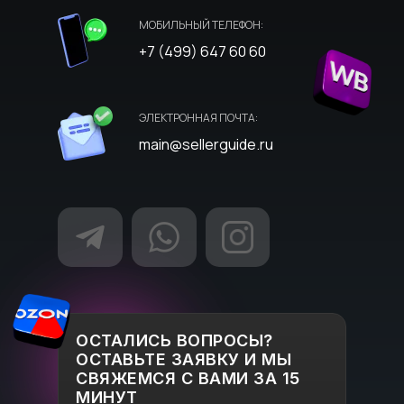
МОБИЛЬНЫЙ ТЕЛЕФОН:
+7 (499) 647 60 60
ЭЛЕКТРОННАЯ ПОЧТА:
main@sellerguide.ru
ОСТАЛИСЬ ВОПРОСЫ?
ОСТАВЬТЕ ЗАЯВКУ И МЫ
СВЯЖЕМСЯ С ВАМИ ЗА 15
МИНУТ