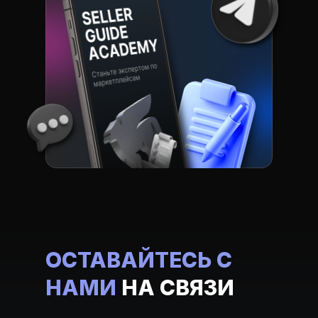
ОСТАВАЙТЕСЬ С
НАМИ
НА СВЯЗИ