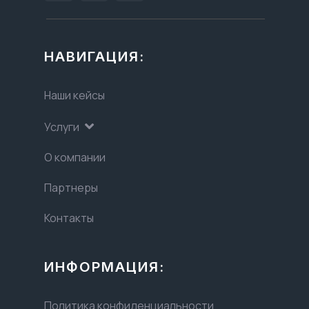
НАВИГАЦИЯ:
Наши кейсы
Услуги
О компании
Партнеры
Контакты
ИНФОРМАЦИЯ:
Политика конфиденциальности