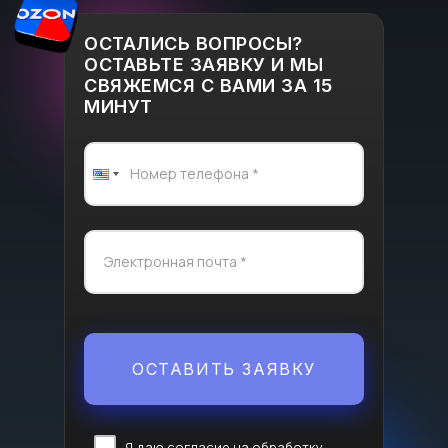
ОСТАЛИСЬ ВОПРОСЫ?
ОСТАВЬТЕ ЗАЯВКУ И МЫ
СВЯЖЕМСЯ С ВАМИ ЗА 15
МИНУТ
ОСТАВИТЬ ЗАЯВКУ
Я даю
согласие
на обработку