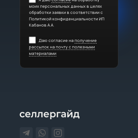
моих персональных данных в целях
обработки заявки в соответствии с
Политикой конфиденциальности ИП
Кабанов А.А.
Даю согласие на
получение
рассылок на почту с полезными
материалами