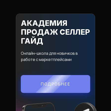
АКАДЕМИЯ
ПРОДАЖ СЕЛЛЕР
ГАЙД
Онлайн-школа для новичков в
работе с маркетплейсами
ПОДРОБНЕЕ