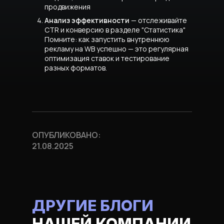
продвижения
Анализ эффективности
— отслеживайте
CTR и конверсию в разделе "Статистика"
Помните: как запустить внутреннюю
рекламу на WB успешно —
это регулярная
оптимизация ставок и тестирование
разных форматов.
ОПУБЛИКОВАНО:
21.08.2025
ДРУГИЕ БЛОГИ
НАШЕЙ КОМПАНИИ