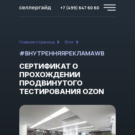
+7 (499) 647 60 60
Главная страница
Блог
#ВНУТРЕННЯЯРЕКЛАМАWB
СЕРТИФИКАТ О
ПРОХОЖДЕНИИ
ПРОДВИНУТОГО
ТЕСТИРОВАНИЯ OZON