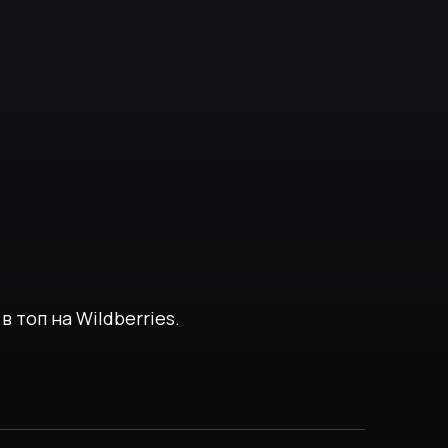
 топ на Wildberries.