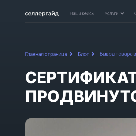
Наши кейсы
Услуги
Вывод товара в
Главная страница
Блог
СЕРТИФИКАТ
ПРОДВИНУТО