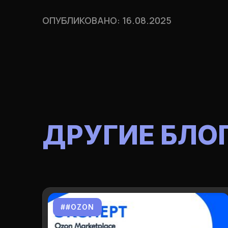
ОПУБЛИКОВАНО: 16.08.2025
ДРУГИЕ БЛО
##OZON