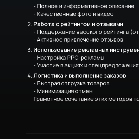
- Полное и информативное описание
- Качественные фото и видео
Работа с рейтингом и отзывами
- Поддержание высокого рейтинга (от
- Активное привлечение отзывов
Использование рекламных инструме
- Настройка PPC-рекламы
- Участие в акциях и спецпредложения
Логистика и выполнение заказов
- Быстрая отгрузка товаров
- Минимизация отмен
Грамотное сочетание этих методов 